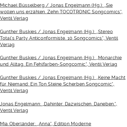
Michael Büsselberg / Jonas Engelmann (Hg.): „Sie
wollen uns erzählen. Zehn TOCOTRONIC Songcomics“,
Ventil Verlag
Gunther Buskies / Jonas Engelmann (Hg.): „Stereo
Total’s Party Anticonformiste. 10 Songcomics“, Ventil
Verlag
Gunther Buskies / Jonas Engelmann (Hg.): „Monarchie
und Alltag. Ein Fehlfarben-Songcomic“, Ventil Verlag
Gunther Buskies / Jonas Engelmann (Hg.): „Keine Macht
für Niemand: Ein Ton Steine Scherben Songcomic“,
Ventil Verlag
Jonas Engelmann: „Dahinter. Dazwischen. Daneben.“,
Ventil Verlag
Mia Oberländer: „Anna“, Edition Moderne