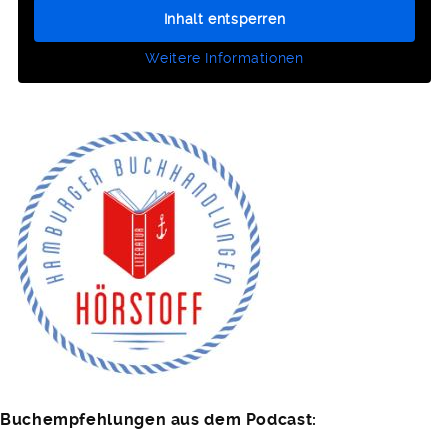
Inhalt entsperren
Weitere Informationen
Buchempfehlungen aus dem Podcast: