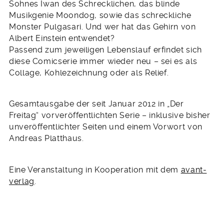
Sohnes Iwan des Schrecklichen, das blinde
Musikgenie Moondog, sowie das schreckliche
Monster Pulgasari. Und wer hat das Gehirn von
Albert Einstein entwendet?
Passend zum jeweiligen Lebenslauf erfindet sich
diese Comicserie immer wieder neu – sei es als
Collage, Kohlezeichnung oder als Relief.
Gesamtausgabe der seit Januar 2012 in „Der
Freitag“ vorveröffentlichten Serie – inklusive bisher
unveröffentlichter Seiten und einem Vorwort von
Andreas Platthaus.
Eine Veranstaltung in Kooperation mit dem
avant-
verlag
.