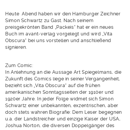
Heute Abend haben wir den Hamburger Zeichner
Simon Schwartz zu Gast. Nach seinem
preisgekrönten Band „Packeis“ hat er ein neues
Buch im avant-verlag vorgelegt und wird „Vita
Obscura“ bei uns vorstellen und anschließend
signieren.
Zum Comic:
In Anlehnung an die Aussage Art Spiegelmans, die
Zukunft des Comics liege in seiner Vergangenheit,
bezieht sich „Vita Obscura“ auf die frühen
amerikanischen Sonntagsseiten der 1910er und
1920er Jahre. In jeder Folge widmet sich Simon
Schwartz einer unbekannten, exzentrischen, aber
doch stets wahren Biografie: Dem Leser begegnen
u.a. der Landstreicher und einzige Kaiser der USA,
Joshua Norton, die diversen Doppelgänger des