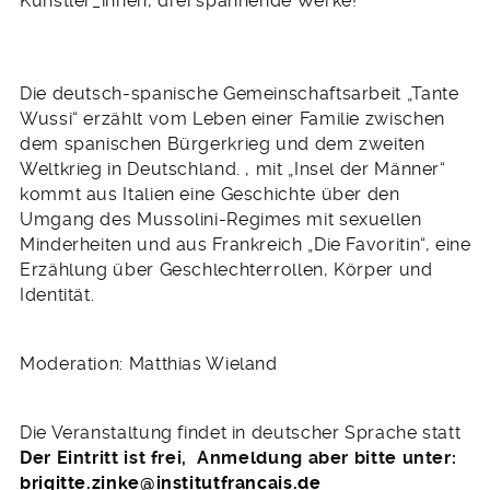
Künstler_innen, drei spannende Werke!
Die deutsch-spanische Gemeinschaftsarbeit „Tante
Wussi“ erzählt vom Leben einer Familie zwischen
dem spanischen Bürgerkrieg und dem zweiten
Weltkrieg in Deutschland. , mit „Insel der Männer“
kommt aus Italien eine Geschichte über den
Umgang des Mussolini-Regimes mit sexuellen
Minderheiten und aus Frankreich „Die Favoritin“, eine
Erzählung über Geschlechterrollen, Körper und
Identität.
Moderation: Matthias Wieland
Die Veranstaltung findet in deutscher Sprache statt
Der Eintritt ist frei, Anmeldung aber bitte unter:
brigitte.zinke@institutfrancais.de