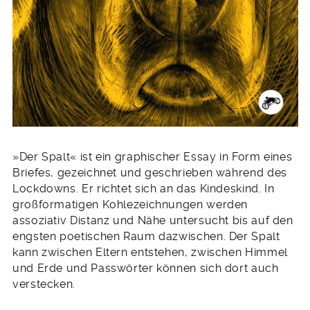
»Der Spalt« ist ein graphischer Essay in Form eines
Briefes, gezeichnet und geschrieben während des
Lockdowns. Er richtet sich an das Kindeskind. In
großformatigen Kohlezeichnungen werden
assoziativ Distanz und Nähe untersucht bis auf den
engsten poetischen Raum dazwischen. Der Spalt
kann zwischen Eltern entstehen, zwischen Himmel
und Erde und Passwörter können sich dort auch
verstecken.