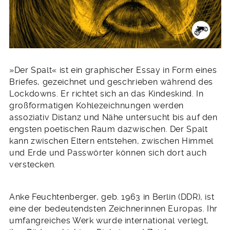
»Der Spalt« ist ein graphischer Essay in Form eines
Briefes, gezeichnet und geschrieben während des
Lockdowns. Er richtet sich an das Kindeskind. In
großformatigen Kohlezeichnungen werden
assoziativ Distanz und Nähe untersucht bis auf den
engsten poetischen Raum dazwischen. Der Spalt
kann zwischen Eltern entstehen, zwischen Himmel
und Erde und Passwörter können sich dort auch
verstecken.
Anke Feuchtenberger, geb. 1963 in Berlin (DDR), ist
eine der bedeutendsten Zeichnerinnen Europas. Ihr
umfangreiches Werk wurde international verlegt,