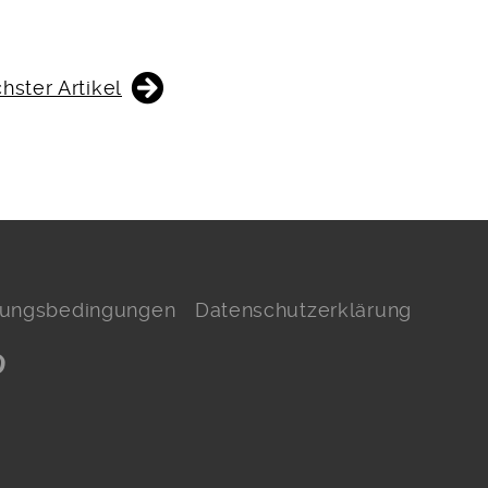
hster Artikel
hlungsbedingungen
Datenschutzerklärung