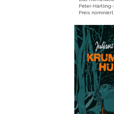
Peter-Härtling
Preis nominiert