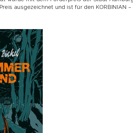
-Preis ausgezeichnet und ist für den KORBINIAN –
.