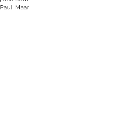
 Paul-Maar-