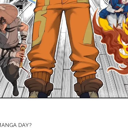
MANGA DAY?