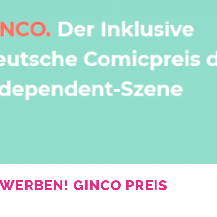
EWERBEN! GINCO PREIS