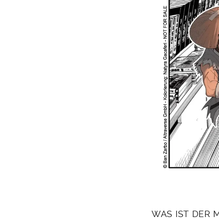
WAS IST DER 