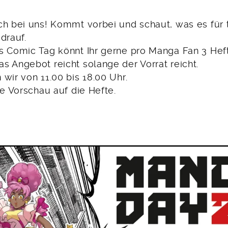
h bei uns! Kommt vorbei und schaut, was es für t
drauf.
s Comic Tag könnt Ihr gerne pro Manga Fan 3 Hef
s Angebot reicht solange der Vorrat reicht.
wir von 11.00 bis 18.00 Uhr.
ne Vorschau auf die Hefte.