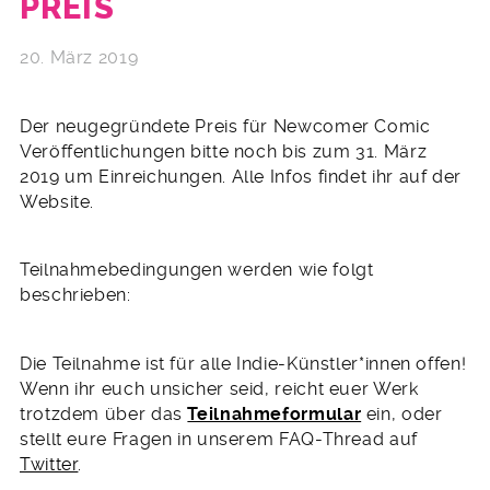
PREIS
20. März 2019
Der neugegründete Preis für Newcomer Comic
Veröffentlichungen bitte noch bis zum 31. März
2019 um Einreichungen. Alle Infos findet ihr auf der
Website.
Teilnahmebedingungen werden wie folgt
beschrieben:
Die Teilnahme ist für alle Indie-Künstler*innen offen!
Wenn ihr euch unsicher seid, reicht euer Werk
trotzdem über das
Teilnahmeformular
ein, oder
stellt eure Fragen in unserem FAQ-Thread auf
Twitter
.