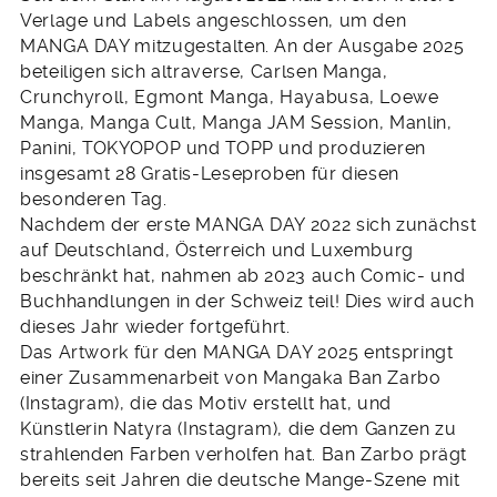
Verlage und Labels angeschlossen, um den
MANGA DAY mitzugestalten. An der Ausgabe 2025
beteiligen sich altraverse, Carlsen Manga,
Crunchyroll, Egmont Manga, Hayabusa, Loewe
Manga, Manga Cult, Manga JAM Session, Manlin,
Panini, TOKYOPOP und TOPP und produzieren
insgesamt 28 Gratis-Leseproben für diesen
besonderen Tag.
Nachdem der erste MANGA DAY 2022 sich zunächst
auf Deutschland, Österreich und Luxemburg
beschränkt hat, nahmen ab 2023 auch Comic- und
Buchhandlungen in der Schweiz teil! Dies wird auch
dieses Jahr wieder fortgeführt.
Das Artwork für den MANGA DAY 2025 entspringt
einer Zusammenarbeit von Mangaka Ban Zarbo
(Instagram), die das Motiv erstellt hat, und
Künstlerin Natyra (Instagram), die dem Ganzen zu
strahlenden Farben verholfen hat. Ban Zarbo prägt
bereits seit Jahren die deutsche Mange-Szene mit