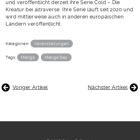
und veröffentlicht derzeit ihre Serie Cold – Die
Kreatur bei altraverse. Ihre Serie läuft seit 2020 und
wird mittlerweile auch in anderen europäischen
Ländern veröffentlicht.
Kategorien:
Veranstaltungen
Tags:
Manga
Manga Day
BEITRAGSNAVIGATION
Voriger Artikel
Nächster Artikel