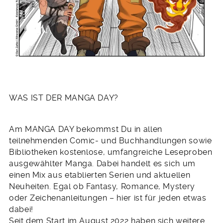
WAS IST DER MANGA DAY?
Am MANGA DAY bekommst Du in allen
teilnehmenden Comic- und Buchhandlungen sowie
Bibliotheken kostenlose, umfangreiche Leseproben
ausgewählter Manga. Dabei handelt es sich um
einen Mix aus etablierten Serien und aktuellen
Neuheiten. Egal ob Fantasy, Romance, Mystery
oder Zeichenanleitungen – hier ist für jeden etwas
dabei!
Seit dem Start im August 2022 haben sich weitere