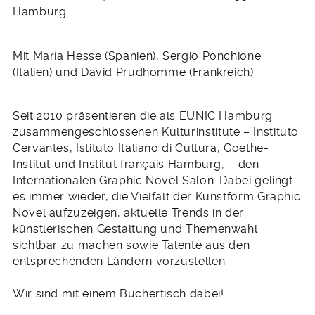
Oktober
Hamburg
2025
Mit María Hesse (Spanien), Sergio Ponchione
(Italien) und David Prudhomme (Frankreich)
Seit 2010 präsentieren die als EUNIC Hamburg
zusammengeschlossenen Kulturinstitute – Instituto
Cervantes, Istituto Italiano di Cultura, Goethe-
Institut und Institut français Hamburg, – den
Internationalen Graphic Novel Salon. Dabei gelingt
es immer wieder, die Vielfalt der Kunstform Graphic
Novel aufzuzeigen, aktuelle Trends in der
künstlerischen Gestaltung und Themenwahl
sichtbar zu machen sowie Talente aus den
entsprechenden Ländern vorzustellen.
Wir sind mit einem Büchertisch dabei!