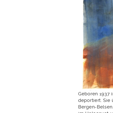
Geboren 1937 i
deportiert. Si
Bergen-Belsen. A