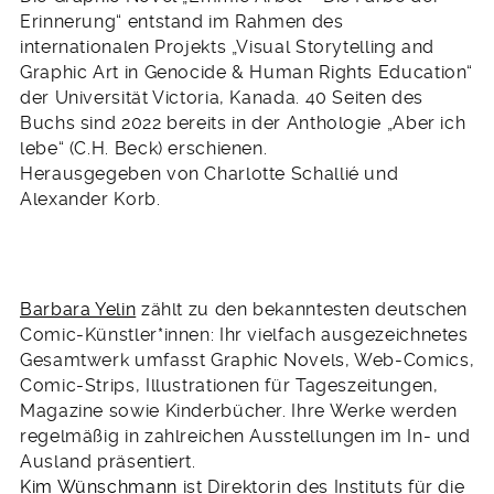
Erinnerung“ entstand im Rahmen des
internationalen Projekts „Visual Storytelling and
Graphic Art in Genocide & Human Rights Education“
der Universität Victoria, Kanada. 40 Seiten des
Buchs sind 2022 bereits in der Anthologie „Aber ich
lebe“ (C.H. Beck) erschienen.
Herausgegeben von Charlotte Schallié und
Alexander Korb.
Barbara Yelin
zählt zu den bekanntesten deutschen
Comic-Künstler*innen: Ihr vielfach ausgezeichnetes
Gesamtwerk umfasst Graphic Novels, Web-Comics,
Comic-Strips, Illustrationen für Tageszeitungen,
Magazine sowie Kinderbücher. Ihre Werke werden
regelmäßig in zahlreichen Ausstellungen im In- und
Ausland präsentiert.
Kim Wünschmann
ist Direktorin des Instituts für die