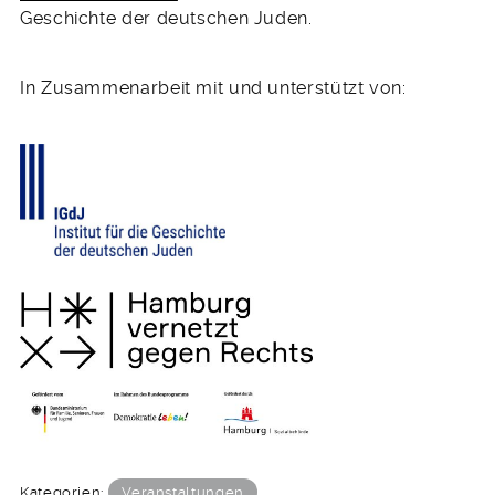
Geschichte der deutschen Juden.
In Zusammenarbeit mit und unterstützt von:
Kategorien:
Veranstaltungen