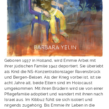
Geboren 1937 in Holland, wird Emmie Arbel mit
ihrer jüdischen Familie 1942 deportiert. Sie überlebt
als Kind die NS-Konzentrationslager Ravensbrück
und Bergen-Belsen. Als der Krieg vorbei ist, ist sie
acht Jahre alt, beide Eltern sind im Holocaust
umgekommen. Mit ihren Brüdern wird sie von einer
Pflegefamilie adoptiert und wandert mit ihnen nach
Israel aus. Im Kibbuz fühlt sie sich isoliert und
nirgends zugehörig. Bis Emmie ihr Leben in die