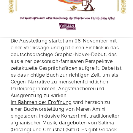
Die Ausstellung startet am 08. November mit
einer Vernissage und gibt einen Einblick in das
deutschsprachige Graphic-Novel-Debüt, das
aus einer persönlich-familiären Perspektive
zeitaktuelle Gesprächsfäden aufgreift. Dabei ist
es das richtige Buch zur richtigen Zeit, um als
Gegen-Narrative zu menschenfeindlichen
Parteiprogrammen, Angstmacherei und
Ausgrenzung zu wirken.
Im Rahmen der Eröffnung
wird herzlich zu
einer Buchvorstelllung von Maren Amini
eingeladen, inklusive Konzert mit traditioneller
afghanischer Musik, dargeboten von Salima
(Gesang) und Chrushal (Sitar). Es gibt Gebäck