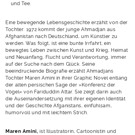
und Tee.
Eine bewegende Lebensgeschichte erzählt von der
Tochter: 1972 kommt der junge Ahmadjan aus
Afghanistan nach Deutschland, um Künstler zu
werden. Was folgt, ist eine bunte Irrfahrt; ein
bewegtes Leben zwischen Kunst und Krieg, Heimat
und Neuanfang, Flucht und Verantwortung, immer
auf der Suche nach dem Glück. Seine
beeindruckende Biografie erzählt Ahmadjans
Tochter Maren Amini in ihrer Graphic Novel entlang
der alten persischen Sage der »Konferenz der
Vögel« von Fariduddin Attar. Sie zeigt darin auch
die Auseinandersetzung mit ihrer eigenen Identität
und der Geschichte Afganistans, einfühlsam,
humorvoll und mit leichtem Strich.
Maren Amini,
ist Illustratorin, Cartoonistin und