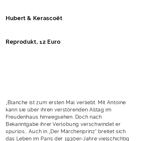
Hubert & Kerasco
ët
Reprodukt, 12 Euro
„Blanche ist zum ersten Mal verliebt. Mit Antoine
kann sie über ihren verstörenden Alltag im
Freudenhaus hinwegsehen. Doch nach
Bekanntgabe ihrer Verlobung verschwindet er
spurlos… Auch in „Der Märchenprinz“ breitet sich
das Leben im Paris der 1930er-Jahre vielschichtig