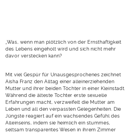
„Was, wenn man plötzlich von der Ernsthaftigkeit
des Lebens eingeholt wird und sich nicht mehr
davor verstecken kann?
Mit viel Gespür für Unausgesprochenes zeichnet
Aisha Franz den Alltag einer alleinerziehenden
Mutter und ihrer beiden Töchter in einer Kleinstadt.
Während die älteste Tochter erste sexuelle
Erfahrungen macht, verzweifelt die Mutter am
Leben und all den verpassten Gelegenheiten. Die
Jüngste reagiert auf ein wachsendes Gefühl des
Alleinseins, indem sie heimlich ein stummes,
seltsam transparentes Wesen in ihrem Zimmer