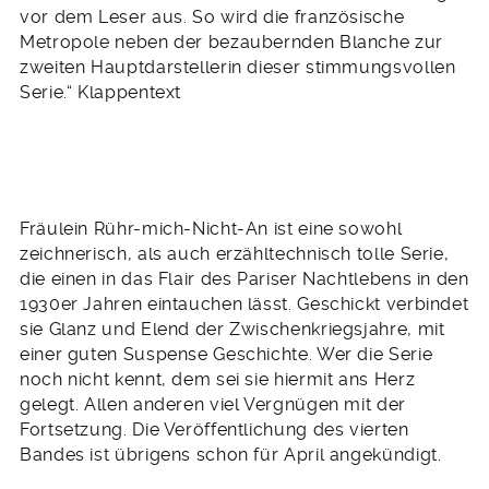
vor dem Leser aus. So wird die französische
Metropole neben der bezaubernden Blanche zur
zweiten Hauptdarstellerin dieser stimmungsvollen
Serie.“ Klappentext
Fräulein Rühr-mich-Nicht-An ist eine sowohl
zeichnerisch, als auch erzähltechnisch tolle Serie,
die einen in das Flair des Pariser Nachtlebens in den
1930er Jahren eintauchen lässt. Geschickt verbindet
sie Glanz und Elend der Zwischenkriegsjahre, mit
einer guten Suspense Geschichte. Wer die Serie
noch nicht kennt, dem sei sie hiermit ans Herz
gelegt. Allen anderen viel Vergnügen mit der
Fortsetzung. Die Veröffentlichung des vierten
Bandes ist übrigens schon für April angekündigt.