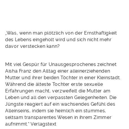
„Was, wenn man plötzlich von der Ernsthaftigkeit
des Lebens eingeholt wird und sich nicht mehr
davor verstecken kann?
Mit viel Gespür für Unausgesprochenes zeichnet
Aisha Franz den Alltag einer alleinerziehenden
Mutter und ihrer beiden Töchter in einer Kleinstadt.
Während die älteste Tochter erste sexuelle
Erfahrungen macht, verzweifelt die Mutter am
Leben und all den verpassten Gelegenheiten. Die
Jüngste reagiert auf ein wachsendes Gefühl des
Alleinseins, indem sie heimlich ein stummes,
seltsam transparentes Wesen in ihrem Zimmer
aufnimmt.“ Verlagstext