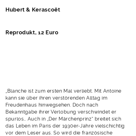
Hubert & Kerasco
ët
Reprodukt, 12 Euro
„Blanche ist zum ersten Mal verliebt. Mit Antoine
kann sie über ihren verstörenden Alltag im
Freudenhaus hinwegsehen. Doch nach
Bekanntgabe ihrer Verlobung verschwindet er
spurlos… Auch in „Der Märchenprinz“ breitet sich
das Leben im Paris der 1930er-Jahre vielschichtig
vor dem Leser aus. So wird die französische