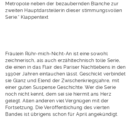
Metropole neben der bezaubernden Blanche zur
zweiten Hauptdarstellerin dieser stimmungsvollen
Serie.“ Klappentext
Fräulein Rühr-mich-Nicht-An ist eine sowohl
zeichnerisch, als auch erzähltechnisch tolle Serie,
die einen in das Flair des Pariser Nachtlebens in den
1930er Jahren eintauchen lässt. Geschickt verbindet
sie Glanz und Elend der Zwischenkriegsjahre, mit
einer guten Suspense Geschichte. Wer die Serie
noch nicht kennt, dem sei sie hiermit ans Herz
gelegt. Allen anderen viel Vergnügen mit der
Fortsetzung. Die Veröffentlichung des vierten
Bandes ist übrigens schon für April angekündigt.