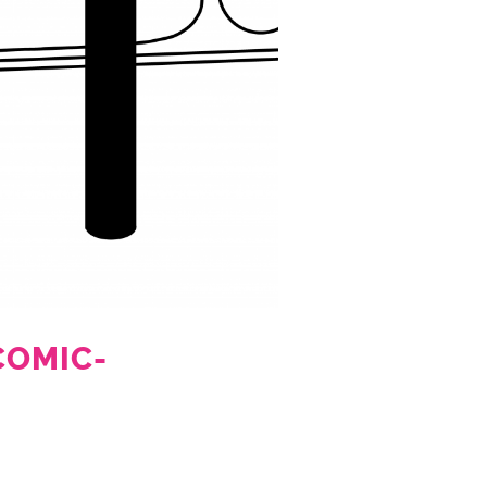
COMIC-