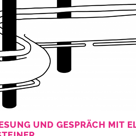
ESUNG UND GESPRÄCH MIT E
STEINER