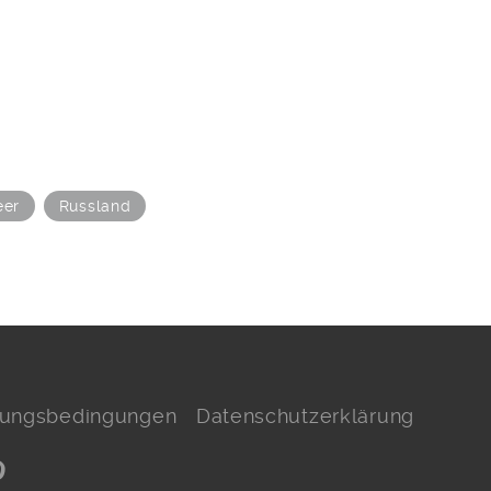
eer
Russland
hlungsbedingungen
Datenschutzerklärung