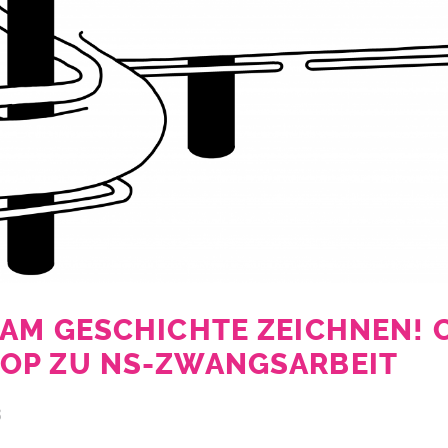
AM GESCHICHTE ZEICHNEN! 
OP ZU NS-ZWANGSARBEIT
3