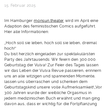
15. Februar 2025
Im Hamburger
monsun.theater
wird im April eine
Adaption des feministischen Comics aufgeführt.
Hier alle Informationen:
„Hoch soll sie leben, hoch soll sie leben, dreimal
hoch!”
Du bist herzlich eingeladen zur spektakulärsten
Party des Jahrtausends: Wir feiern den 300.000.
Geburtstag der Vulva! Zur Feier des Tages lassen
wir das Leben der Vulva Revue passieren, erinnern
uns an alle witzigen und spannenden Momente,
lassen uns überraschen und schenken dem
Geburtstagskind unsere volle Aufmerksamkeit!„Vor
300 Jahren wurde der weibliche Orgasmus in
jedem medizinischen Buch erwähnt und man ging
davon aus, dass er wichtig für die Fortpflanzung