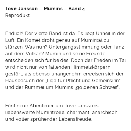
Tove Jansson –
Mumins – Band 4
Reprodukt
Endlich! Der vierte Band ist da: Es liegt Unheil in der
Luft: Ein Komet droht genau auf Mumintal zu
stürzen. Was nun? Untergangsstimmung oder Tanz
auf dem Vulkan? Mumin und seine Freunde
entscheiden sich für beides. Doch der Frieden im Tal
wird nicht nur von fallenden Himmelskörpern
gestört, als ebenso unangenehm erweisen sich der
Hausbesuch der „Liga für Pflicht und Gemeinsinn“
und der Rummel um Mumins „goldenen Schweif“.
Fünf neue Abenteuer um Tove Janssons
liebenswerte Mumintrolle, charmant, anarchisch
und voller sprühender Lebensfreude.