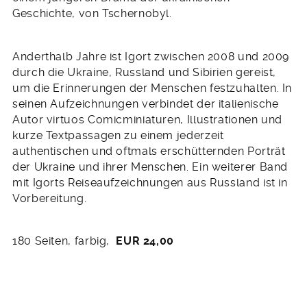
Geschichte, von Tschernobyl.
Anderthalb Jahre ist Igort zwischen 2008 und 2009
durch die Ukraine, Russland und Sibirien gereist,
um die Erinnerungen der Menschen festzuhalten. In
seinen Aufzeichnungen verbindet der italienische
Autor virtuos Comicminiaturen, Illustrationen und
kurze Textpassagen zu einem jederzeit
authentischen und oftmals erschütternden Porträt
der Ukraine und ihrer Menschen. Ein weiterer Band
mit Igorts Reiseaufzeichnungen aus Russland ist in
Vorbereitung.
180 Seiten, farbig,
EUR 24,00