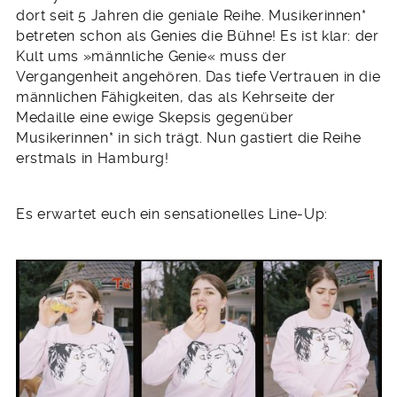
dort seit 5 Jahren die geniale Reihe. Musikerinnen*
betreten schon als Genies die Bühne! Es ist klar: der
Kult ums »männliche Genie« muss der
Vergangenheit angehören. Das tiefe Vertrauen in die
männlichen Fähigkeiten, das als Kehrseite der
Medaille eine ewige Skepsis gegenüber
Musikerinnen* in sich trägt. Nun gastiert die Reihe
erstmals in Hamburg!
Es erwartet euch ein sensationelles Line-Up: