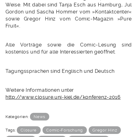
Weise. Mit dabei sind Tanja Esch aus Hamburg, Jul
Gordon und Sascha Hommer vom »Kontaktcenter«
sowie Gregor Hinz vom Comic-Magazin »Pure
Fruit«.
Alle Vorträge sowie die Comic-Lesung sind
kostenlos und für alle Interessierten geöffnet.
Tagungssprachen sind Englisch und Deutsch
Weitere Informationen unter
http://www.closure.uni-kiel.de/konferenz-2016
Kategorien:
News
Tags:
Closure
Comic-Forschung
Gregor Hinz