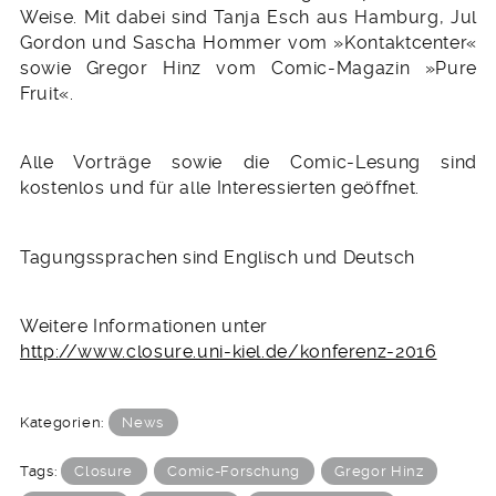
Weise. Mit dabei sind Tanja Esch aus Hamburg, Jul
Gordon und Sascha Hommer vom »Kontaktcenter«
sowie Gregor Hinz vom Comic-Magazin »Pure
Fruit«.
Alle Vorträge sowie die Comic-Lesung sind
kostenlos und für alle Interessierten geöffnet.
Tagungssprachen sind Englisch und Deutsch
Weitere Informationen unter
http://www.closure.uni-kiel.de/konferenz-2016
Kategorien:
News
Tags:
Closure
Comic-Forschung
Gregor Hinz