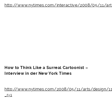
http://www.nytimes.com/interactive/2008/05/11/a
How to Think Like a Surreal Cartoonist –
Interview in der New York Times
http://www.nytimes.com/2008/05/11/arts/design/11
_r=1