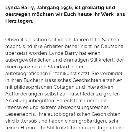
Lynda Barry, Jahrgang 1956, ist großartig und
deswegen möchten wir Euch heute ihr Werk ans
Herz legen.
Obwohl sie schon seit vielen Jahren tolle Sachen
macht, sind ihre Arbeiten bisher nicht ins Deutsche
übersetzt worden. Lynda Barry hat einen
außergewöhnlichen und einmaligen Stil kreiert, der
einen ganz neuen Standard in der
autobiografischen Erzählkunst setzt. Sie verbindet
in ihren Büchern klassisches Geschichten erzählen
mit philosophischen Collagen und interaktiven
Aufforderungen selbst zur Tuschfeder zu greifen –
Anleitung inbegriffen. So entsteht immer ein
intensives und extrem abwechslungsreiches
Leseerlebnis. Ihre autobiografischen Geschichten
sind bittersüß und haben einen großartigen, sehr
feinen Humor. Ihr Stil trotzt Ihrer rauen Jugend eine