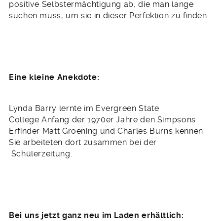
positive Selbstermächtigung ab, die man lange
suchen muss, um sie in dieser Perfektion zu finden.
Eine kleine Anekdote:
Lynda Barry lernte im Evergreen State
College Anfang der 1970er Jahre den Simpsons
Erfinder Matt Groening und Charles Burns kennen.
Sie arbeiteten dort zusammen bei der
Schülerzeitung.
Bei uns jetzt ganz neu im Laden erhältlich: