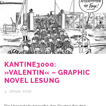
KANTINE3000:
»VALENTIN« – GRAPHIC
NOVEL LESUNG
3. Januar 2020