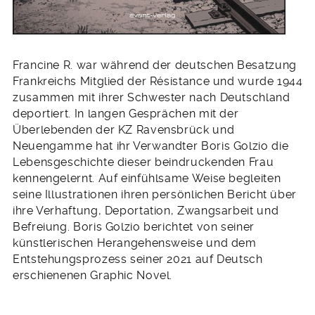
Francine R. war während der deutschen Besatzung
Frankreichs Mitglied der Résistance und wurde 1944
zusammen mit ihrer Schwester nach Deutschland
deportiert. In langen Gesprächen mit der
Überlebenden der KZ Ravensbrück und
Neuengamme hat ihr Verwandter Boris Golzio die
Lebensgeschichte dieser beindruckenden Frau
kennengelernt. Auf einfühlsame Weise begleiten
seine Illustrationen ihren persönlichen Bericht über
ihre Verhaftung, Deportation, Zwangsarbeit und
Befreiung. Boris Golzio berichtet von seiner
künstlerischen Herangehensweise und dem
Entstehungsprozess seiner 2021 auf Deutsch
erschienenen Graphic Novel.