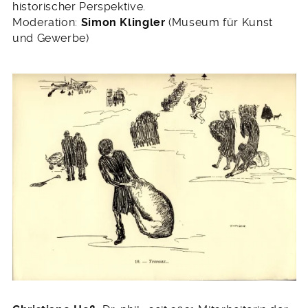
historischer Perspektive.
Moderation:
Simon Klingler
(Museum für Kunst
und Gewerbe)