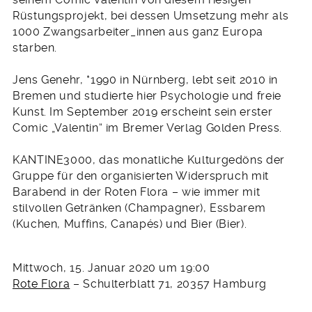
Rüstungsprojekt, bei dessen Umsetzung mehr als
1000 Zwangsarbeiter_innen aus ganz Europa
starben.
Jens Genehr, *1990 in Nürnberg, lebt seit 2010 in
Bremen und studierte hier Psychologie und freie
Kunst. Im September 2019 erscheint sein erster
Comic „Valentin“ im Bremer Verlag Golden Press.
KANTINE3000, das monatliche Kulturgedöns der
Gruppe für den organisierten Widerspruch mit
Barabend in der Roten Flora – wie immer mit
stilvollen Getränken (Champagner), Essbarem
(Kuchen, Muffins, Canapés) und Bier (Bier).
Mittwoch, 15. Januar 2020 um 19:00
Rote Flora
– Schulterblatt 71, 20357 Hamburg