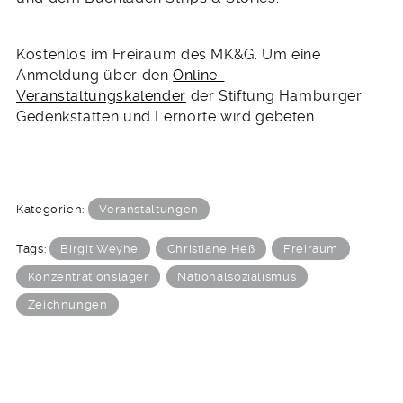
Kostenlos im Freiraum des MK&G. Um eine
Anmeldung über den
Online-
Veranstaltungskalender
der Stiftung Hamburger
Gedenkstätten und Lernorte wird gebeten.
Kategorien:
Veranstaltungen
Tags:
Birgit Weyhe
Christiane Heß
Freiraum
Konzentrationslager
Nationalsozialismus
Zeichnungen