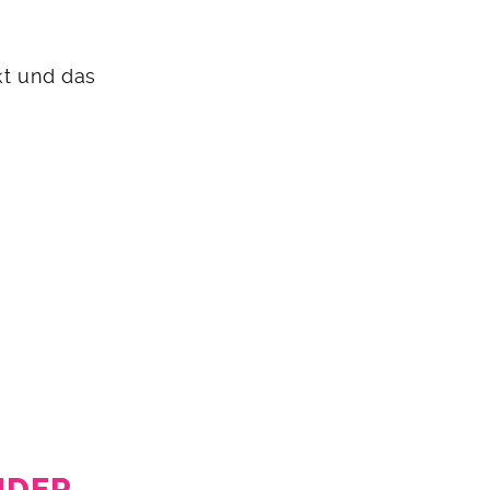
kt und das