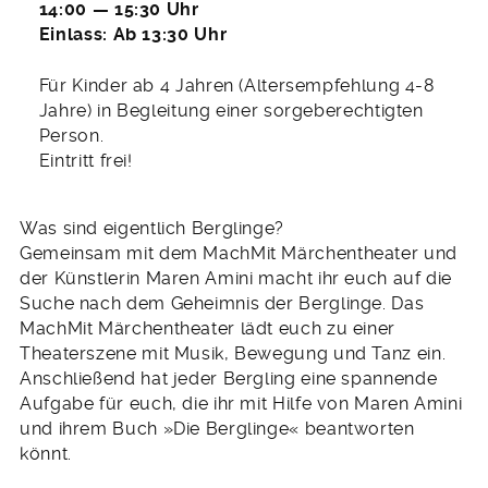
14:00 — 15:30 Uhr
Einlass: Ab 13:30 Uhr
Für Kinder ab 4 Jahren (Altersempfehlung 4-8
Jahre) in Begleitung einer sorgeberechtigten
Person.
Eintritt frei!
Was sind eigentlich Berglinge?
Gemeinsam mit dem MachMit Märchentheater und
der Künstlerin Maren Amini macht ihr euch auf die
Suche nach dem Geheimnis der Berglinge. Das
MachMit Märchentheater lädt euch zu einer
Theaterszene mit Musik, Bewegung und Tanz ein.
Anschließend hat jeder Bergling eine spannende
Aufgabe für euch, die ihr mit Hilfe von Maren Amini
und ihrem Buch »Die Berglinge« beantworten
könnt.