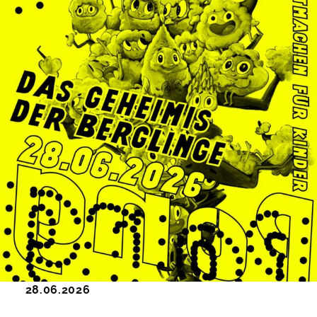
28.06.2026