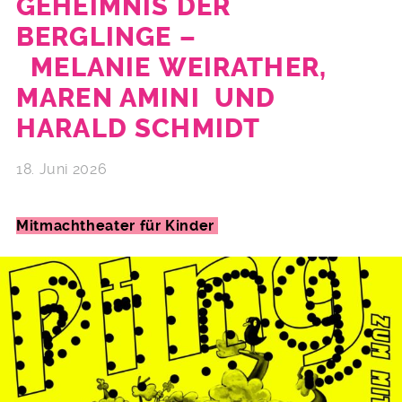
GEHEIMNIS DER
BERGLINGE –
MELANIE WEIRATHER,
MAREN AMINI UND
HARALD SCHMIDT
18. Juni 2026
Mitmachtheater für Kinder