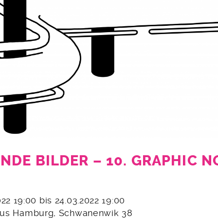
NDE BILDER – 10. GRAPHIC N
2022 19:00 bis 24.03.2022 19:00
haus Hamburg, Schwanenwik 38