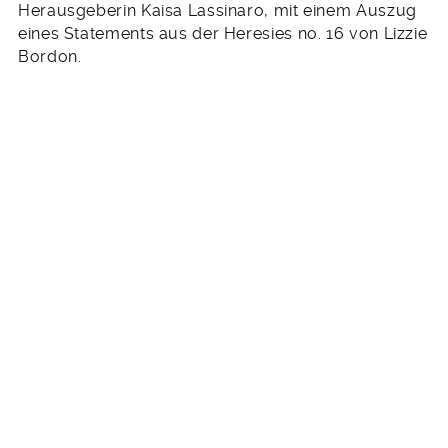
Herausgeberin Kaisa Lassinaro, mit einem Auszug
eines Statements aus der Heresies no. 16 von Lizzie
Bordon.