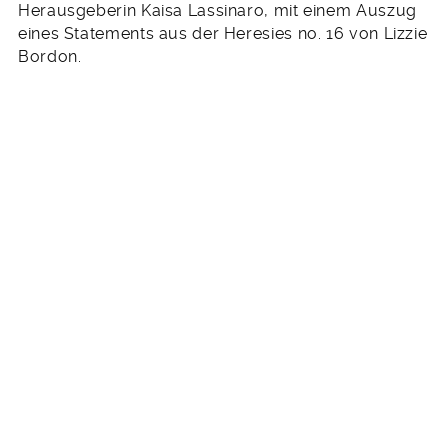
Herausgeberin Kaisa Lassinaro, mit einem Auszug
eines Statements aus der Heresies no. 16 von Lizzie
Bordon.