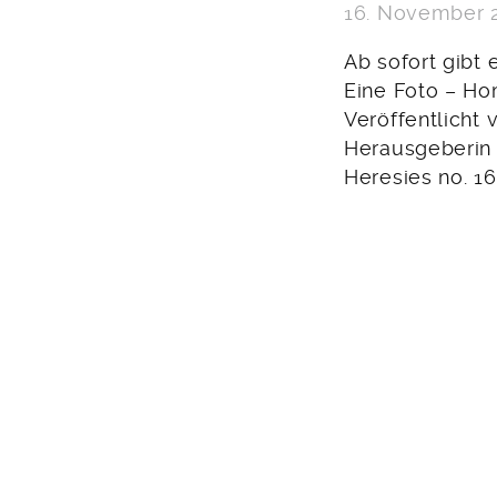
16. November 
Ab sofort gibt
Eine Foto – H
Veröffentlicht
Herausgeberin 
Heresies no. 16