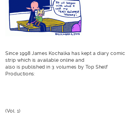
Since 1998 James Kochalka has kept a diary comic
strip which is available online and
also is published in 3 volumes by Top Shelf
Productions:
(Vol. 1)