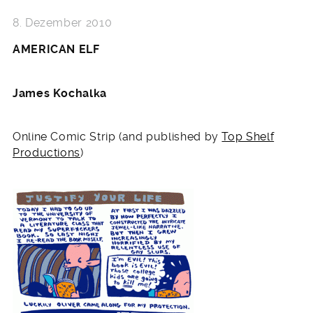
8. Dezember 2010
AMERICAN ELF
James Kochalka
Online Comic Strip (and published by
Top Shelf
Productions
)