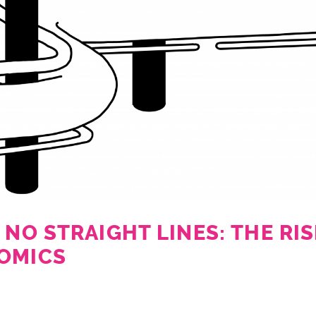
 NO STRAIGHT LINES: THE RIS
OMICS
1