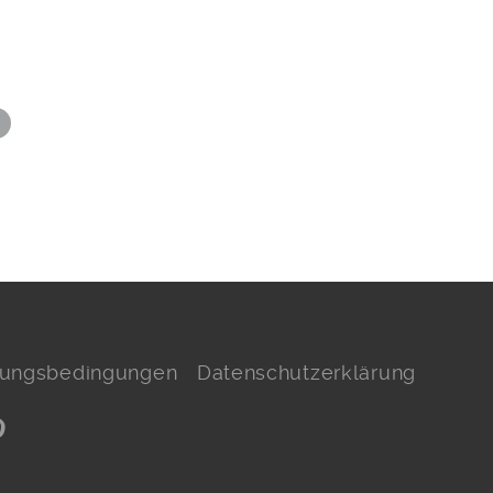
hlungsbedingungen
Datenschutzerklärung