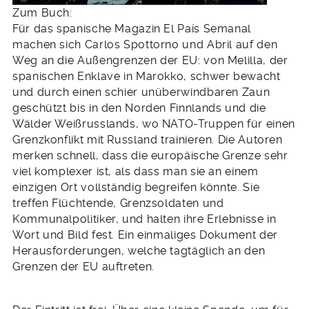
Zum Buch:
Für das spanische Magazin El País Semanal
machen sich Carlos Spottorno und Abril auf den
Weg an die Außengrenzen der EU: von Melilla, der
spanischen Enklave in Marokko, schwer bewacht
und durch einen schier unüberwindbaren Zaun
geschützt bis in den Norden Finnlands und die
Wälder Weißrusslan
ds, wo NATO-Truppen für einen
Grenzkonflikt mit Russland trainieren. Die Autoren
merken schnell, dass die europäische Grenze sehr
viel komplexer ist, als dass man sie an einem
einzigen Ort vollständig begreifen könnte. Sie
treffen Flüchtende, Grenzsoldaten und
Kommunalpolitiker, und halten ihre Erlebnisse in
Wort und Bild fest. Ein einmaliges Dokument der
Herausforderungen, welche tagtäglich an den
Grenzen der EU auftreten.