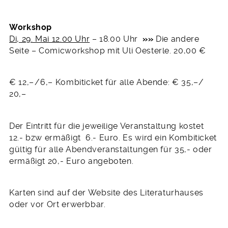
Workshop
Di, 29. Mai 12.00 Uhr
– 18.00 Uhr
»
»
Die andere
Seite – Comicworkshop mit Uli Oesterle. 20,00 €
€ 12,– /6,– Kombiticket für alle Abende: € 35,–/
20,–
Der Eintritt für die jeweilige Veranstaltung kostet
12.- bzw ermäßigt 6.- Euro. Es wird ein Kombiticket
gültig für alle Abendveranstaltungen für 35,- oder
ermäßigt 20,- Euro angeboten.
Karten sind auf der Website des Literaturhauses
oder vor Ort erwerbbar.