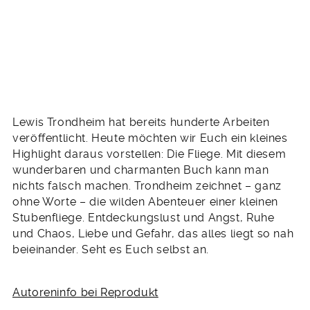
Lewis Trondheim hat bereits hunderte Arbeiten
veröffentlicht. Heute möchten wir Euch ein kleines
Highlight daraus vorstellen: Die Fliege. Mit diesem
wunderbaren und charmanten Buch kann man
nichts falsch machen. Trondheim zeichnet – ganz
ohne Worte – die wilden Abenteuer einer kleinen
Stubenfliege. Entdeckungslust und Angst, Ruhe
und Chaos, Liebe und Gefahr, das alles liegt so nah
beieinander. Seht es Euch selbst an.
Autoreninfo bei Reprodukt