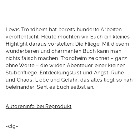
Lewis Trondheim hat bereits hunderte Arbeiten
veröffentlicht. Heute möchten wir Euch ein kleines
Highlight daraus vorstellen: Die Fliege. Mit diesem
wunderbaren und charmanten Buch kann man
nichts falsch machen. Trondheim zeichnet – ganz
ohne Worte – die wilden Abenteuer einer kleinen
Stubenfliege. Entdeckungslust und Angst, Ruhe
und Chaos, Liebe und Gefahr, das alles liegt so nah
beieinander. Seht es Euch selbst an.
Autoreninfo bei Reprodukt
-clg-