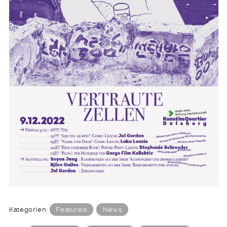
Kategorien:
Featured
News