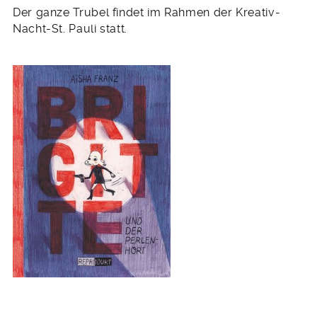
Der ganze Trubel findet im Rahmen der Kreativ-
Nacht-St. Pauli statt.