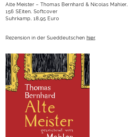
Alte Meister – Thomas Bernhard & Nicolas Mahler,
156 SEiten, Softcover
Suhrkamp, 18,95 Euro
Rezension in der Sueddeutschen
hier
.