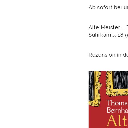
Ab sofort bei 
Alte Meister –
Suhrkamp, 18,9
Rezension in 