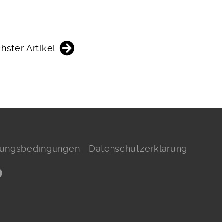
hster Artikel
hlungsbedingungen
Datenschutzerklärung