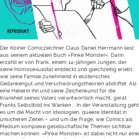
Der Kölner Comiczeichner Claus Daniel Herrmann liest
aus seinem aktuellen Buch »Pinke Monster«. Darin
erzählt er von Frank, einem 14-jährigen Jungen, der
seine Homosexualität entdeckt und gleichzeitig erlebt,
wie seine Familie zunehmend in esoterisches
Gedankengut und Verschwörungstheorien abdriftet. Als
eine Heilerin ihn und seine Zeichenkunst für die
Krankheit seines Vaters verantwortlich macht, gerät
Franks Selbstbild ins Wanken … In der Veranstaltung geht
es um die Macht von Ideologien, queere Identität in
unsicheren Zeiten – und um die Frage, wie Comics als
Medium komplexe gesellschaftliche Themen sichtbar
machen können. »Pinke Monster« ist dabei nicht nur eine