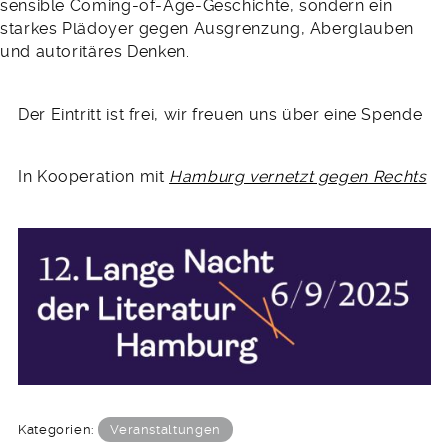
sensible Coming-of-Age-Geschichte, sondern ein
starkes Plädoyer gegen Ausgrenzung, Aberglauben
und autoritäres Denken.
Der Eintritt ist frei, wir freuen uns über eine Spende
In Kooperation mit
Hamburg vernetzt gegen Rechts
Kategorien:
Veranstaltungen