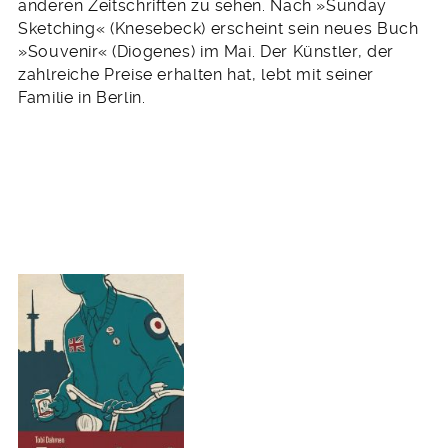
anderen Zeitschriften zu sehen. Nach »Sunday
Sketching« (Knesebeck) erscheint sein neues Buch
»Souvenir« (Diogenes) im Mai. Der Künstler, der
zahlreiche Preise erhalten hat, lebt mit seiner
Familie in Berlin.