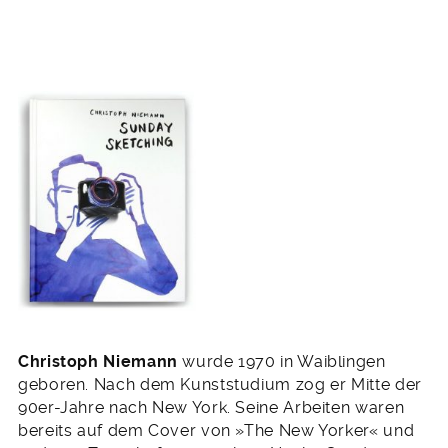
Christoph Niemann
wurde 1970 in Waiblingen
geboren. Nach dem Kunststudium zog er Mitte der
90er-Jahre nach New York. Seine Arbeiten waren
bereits auf dem Cover von »The New Yorker« und