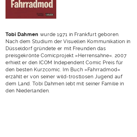
Tobi Dahmen
wurde 1971 in Frankfurt geboren.
Nach dem Studium der Visuellen Kommunikation in
Düsseldorf gründete er mit Freunden das
preisgekrönte Comicprojekt »Herrensahne«. 2007
erhielt er den ICOM Independent Comic Preis für
den besten Kurzcomic. Im Buch »Fahrradmod«
erzählt er von seiner wild-trostlosen Jugend auf
dem Land. Tobi Dahmen lebt mit seiner Familie in
den Niederlanden.