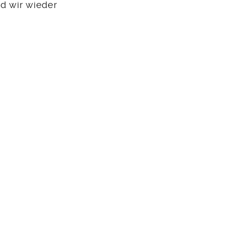
nd wir wieder