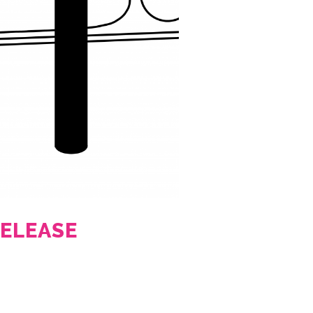
ELEASE