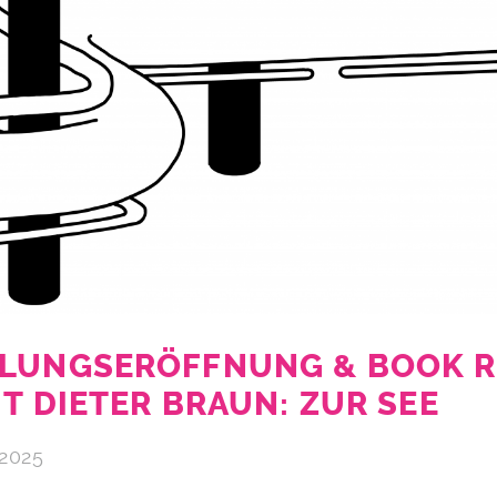
LUNGSERÖFFNUNG & BOOK R
T DIETER BRAUN: ZUR SEE
 2025