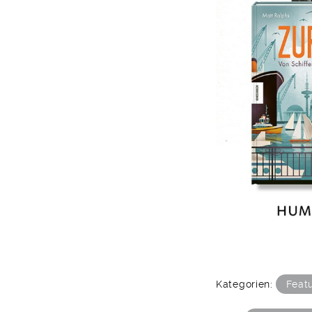
Kategorien:
Feat