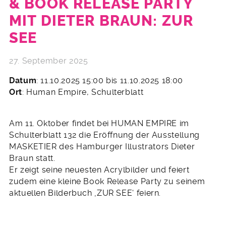
& BOOK RELEASE PARTY
MIT DIETER BRAUN: ZUR
SEE
27. September 2025
Datum
: 11.10.2025 15:00 bis 11.10.2025 18:00
Ort
: Human Empire, Schulterblatt
Am 11. Oktober findet bei HUMAN EMPIRE im
Schulterblatt 132 die Eröffnung der Ausstellung
MASKETIER des Hamburger Illustrators Dieter
Braun statt.
Er zeigt seine neuesten Acrylbilder und feiert
zudem eine kleine Book Release Party zu seinem
aktuellen Bilderbuch ‚ZUR SEE‘ feiern.