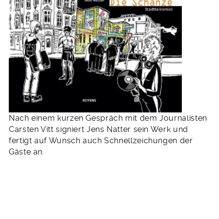
Nach einem kurzen Gespräch mit dem Journalisten
Carsten Vitt signiert Jens Natter sein Werk und
fertigt auf Wunsch auch Schnellzeichungen der
Gäste an.