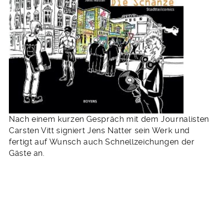
Nach einem kurzen Gespräch mit dem Journalisten
Carsten Vitt signiert Jens Natter sein Werk und
fertigt auf Wunsch auch Schnellzeichungen der
Gäste an.