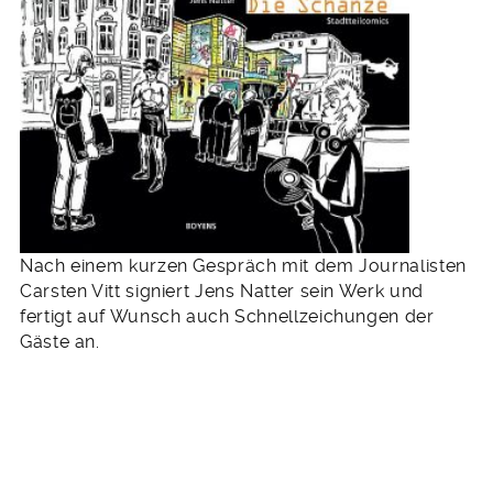
Nach einem kurzen Gespräch mit dem Journalisten
Carsten Vitt signiert Jens Natter sein Werk und
fertigt auf Wunsch auch Schnellzeichungen der
Gäste an.