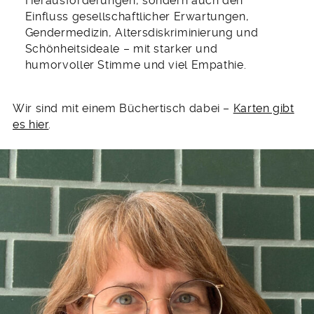
Herausforderungen, sondern auch den
Einfluss gesellschaftlicher Erwartungen,
Gendermedizin, Altersdiskriminierung und
Schönheitsideale – mit starker und
humorvoller Stimme und viel Empathie.
Wir sind mit einem Büchertisch dabei –
Karten gibt
es hier
.