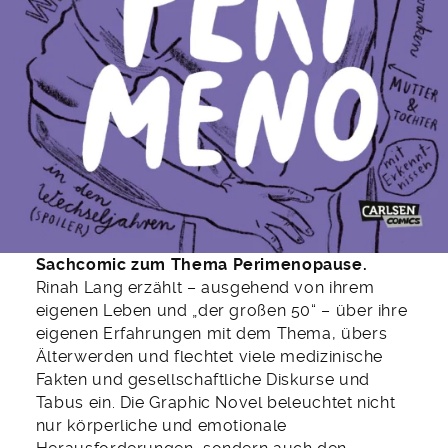
Sachcomic zum Thema Perimenopause.
Rinah Lang erzählt – ausgehend von ihrem
eigenen Leben und „der großen 50“ – über ihre
eigenen Erfahrungen mit dem Thema, übers
Älterwerden und flechtet viele medizinische
Fakten und gesellschaftliche Diskurse und
Tabus ein. Die Graphic Novel beleuchtet nicht
nur körperliche und emotionale