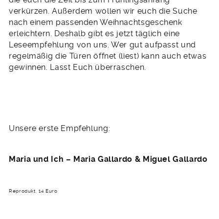
verkürzen. Außerdem wollen wir euch die Suche
nach einem passenden Weihnachtsgeschenk
erleichtern. Deshalb gibt es jetzt täglich eine
Leseempfehlung von uns. Wer gut aufpasst und
regelmäßig die Türen öffnet (liest) kann auch etwas
gewinnen. Lasst Euch überraschen.
Unsere erste Empfehlung:
Maria und Ich – Maria Gallardo & Miguel Gallardo
Reprodukt, 14 Euro