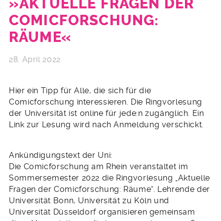
»AKTUELLE FRAGEN DER
COMICFORSCHUNG:
RÄUME«
28. April 2022
Hier ein Tipp für Alle, die sich für die
Comicforschung interessieren. Die Ringvorlesung
der Universität ist online für jede:n zugänglich. Ein
Link zur Lesung wird nach Anmeldung verschickt.
Ankündigungstext der Uni:
Die Comicforschung am Rhein veranstaltet im
Sommersemester 2022 die Ringvorlesung „Aktuelle
Fragen der Comicforschung: Räume“. Lehrende der
Universität Bonn, Universität zu Köln und
Universität Düsseldorf organisieren gemeinsam