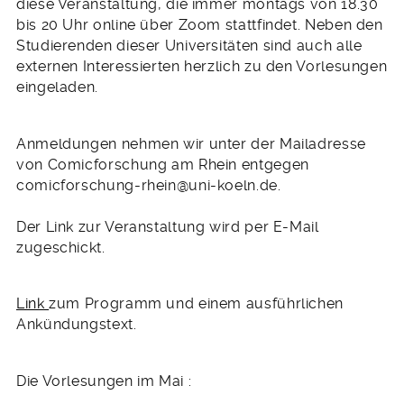
diese Veranstaltung, die immer montags von 18.30
bis 20 Uhr online über Zoom stattfindet. Neben den
Studierenden dieser Universitäten sind auch alle
externen Interessierten herzlich zu den Vorlesungen
eingeladen.
Anmeldungen nehmen wir unter der Mailadresse
von Comicforschung am Rhein entgegen
comicforschung-rhein@uni-koeln.de.
Der Link zur Veranstaltung wird per E-Mail
zugeschickt.
Link
zum Programm und einem ausführlichen
Ankündungstext.
Die Vorlesungen im Mai :