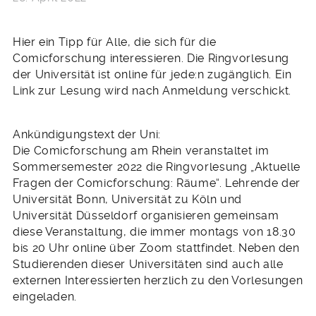
Hier ein Tipp für Alle, die sich für die
Comicforschung interessieren. Die Ringvorlesung
der Universität ist online für jede:n zugänglich. Ein
Link zur Lesung wird nach Anmeldung verschickt.
Ankündigungstext der Uni:
Die Comicforschung am Rhein veranstaltet im
Sommersemester 2022 die Ringvorlesung „Aktuelle
Fragen der Comicforschung: Räume“. Lehrende der
Universität Bonn, Universität zu Köln und
Universität Düsseldorf organisieren gemeinsam
diese Veranstaltung, die immer montags von 18.30
bis 20 Uhr online über Zoom stattfindet. Neben den
Studierenden dieser Universitäten sind auch alle
externen Interessierten herzlich zu den Vorlesungen
eingeladen.