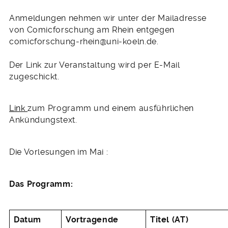
Anmeldungen nehmen wir unter der Mailadresse
von Comicforschung am Rhein entgegen
comicforschung-rhein@uni-koeln.de.
Der Link zur Veranstaltung wird per E-Mail
zugeschickt.
Link
zum Programm und einem ausführlichen
Ankündungstext.
Die Vorlesungen im Mai :
Das Programm:
Datum
Vortragende
Titel (AT)